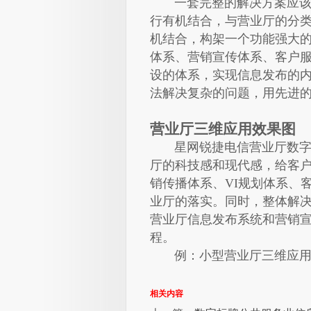
一套完整的解决方案应该能
行有机结合，与营业厅的分
机结合，构架一个功能强大
体系、营销宣传体系、客户服
设的体系，实现信息发布的
法解决复杂的问题，用先进
营业厅三维应用效果图
星网锐捷电信营业厅数字营
厅的科技感和现代感，给客
销传播体系、VI规划体系、
业厅的落实。同时，整体解决
营业厅信息发布系统和营销
程。
例：小型营业厅三维应用
相关内容