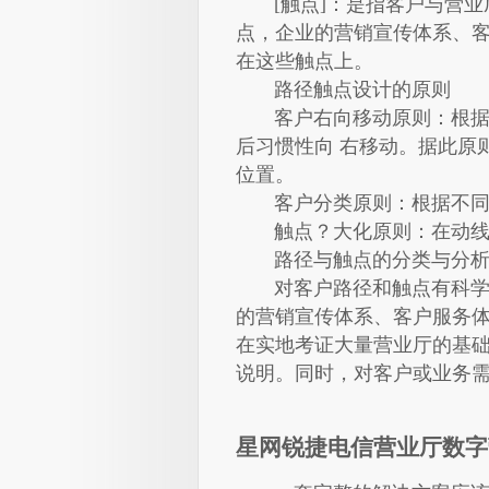
[触点]：是指客户与营业
点，企业的营销宣传体系、客
在这些触点上。
路径触点设计的原则
客户右向移动原则：根据零
后习惯性向 右移动。据此原
位置。
客户分类原则：根据不同
触点？大化原则：在动线
路径与触点的分类与分
对客户路径和触点有科学的
的营销宣传体系、客户服务体
在实地考证大量营业厅的基
说明。同时，对客户或业务
星网锐捷电信营业厅数字