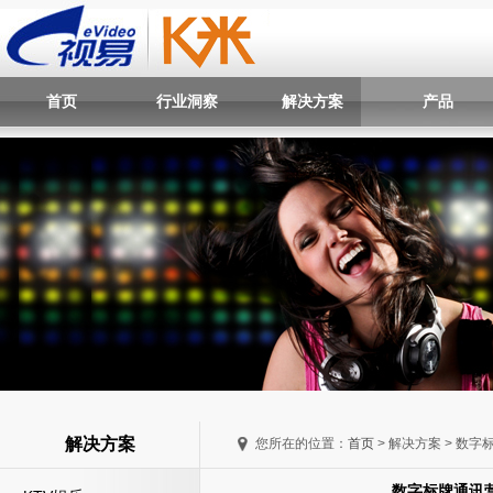
首页
行业洞察
解决方案
产品
解决方案
您所在的位置：
首页
> 解决方案 > 数字标
数字标牌通讯