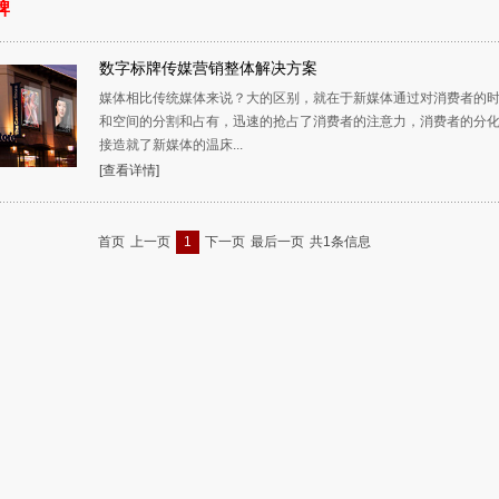
牌
数字标牌传媒营销整体解决方案
媒体相比传统媒体来说？大的区别，就在于新媒体通过对消费者的
和空间的分割和占有，迅速的抢占了消费者的注意力，消费者的分
接造就了新媒体的温床...
[查看详情]
首页
上一页
1
下一页
最后一页
共1条信息