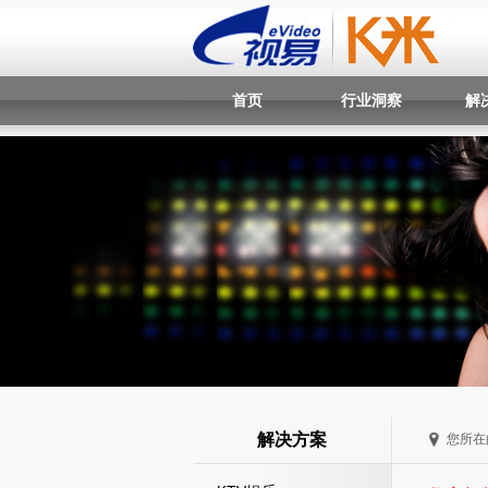
首页
行业洞察
解
解决方案
您所在