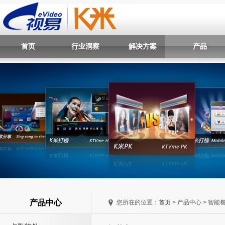
首页
行业洞察
解决方案
产品
产品中心
您所在的位置：
首页
> 产品中心 > 智能