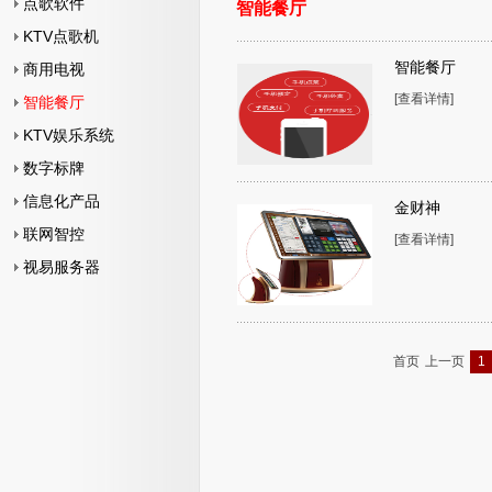
点歌软件
智能餐厅
KTV点歌机
智能餐厅
商用电视
[查看详情]
智能餐厅
KTV娱乐系统
数字标牌
信息化产品
金财神
联网智控
[查看详情]
视易服务器
首页
上一页
1